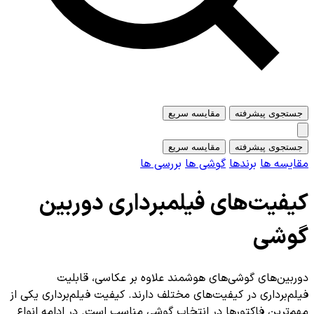
 پیشرفته
مقایسه سریع
 پیشرفته
مقایسه سریع
 ها
برندها
گوشی ها
بررسی ها
ت‌های فیلمبرداری دوربین
ی
های گوشی‌های هوشمند علاوه بر عکاسی، قابلیت
داری در کیفیت‌های مختلف دارند. کیفیت فیلم‌برداری یکی از
ن فاکتورها در انتخاب گوشی مناسب است. در ادامه انواع