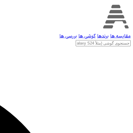
مقایسه ها
برندها
گوشی ها
بررسی ها