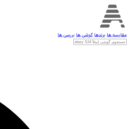
مقایسه ها
برندها
گوشی ها
بررسی ها