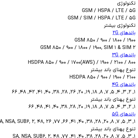
تکنولوژی
GSM / HSPA / LTE / 5G
GSM / SIM / HSPA / LTE / 5G
تکنولوژی بیشتر
باندهای 2G
GSM 850 / 900 / 1800 / 1900
GSM 850 / 900 / 1800 / 1900, SIM 1 & SIM 2
باندهای 3G
HSDPA 850 / 900 / 1700(AWS) / 1900 / 2100 / 800
تنوع پهنای باند بیشتر
HSDPA 850 / 900 / 1900 / 2100
باندهای 4G
1, 2, 3, 4, 5, 7, 8, 18, 19, 20, 26, 28, 38, 40, 41, 42, 48, 66
تنوع پهنای باند بیشتر
1, 2, 3, 4, 5, 7, 8, 18, 19, 20, 28, 38, 40, 41, 48, 66
باندهای 5G
1, 3, 5, 7, 8, 20, 28, 38, 40, 41, 66, 77, SA, NSA, SUB6, 2, 48, 26
تنوع پهنای باند بیشتر
1, 3, 5, 7, 8, 20, 28, 38, 40, 41, 77, SA, NSA, SUB6, 2, 48