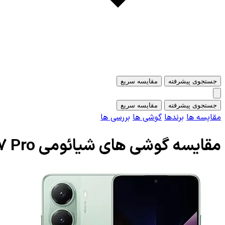
جستجوی پیشرفته
مقایسه سریع
جستجوی پیشرفته
مقایسه سریع
مقایسه ها
برندها
گوشی ها
بررسی ها
مقایسه گوشی های شیائومی Xiaomi Poco X7 Pro و شیائومی Xiaomi Poco X6 Pro