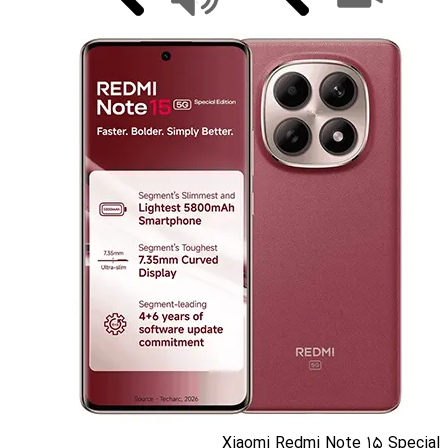
Xiaomi Redmi Note 15 Special