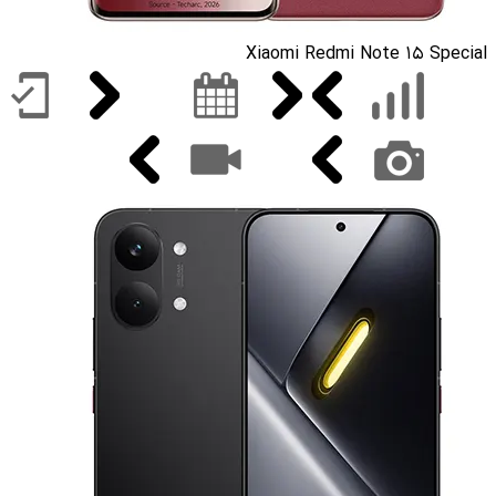
Xiaomi Redmi Note 15 Special