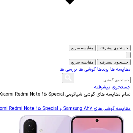
جستجوی پیشرفته
مقایسه سریع
جستجوی پیشرفته
مقایسه سریع
مقایسه ها
برندها
گوشی ها
بررسی ها
جستجوی پیشرفته
تمام مقایسه های گوشی شیائومی Xiaomi Redmi Note 15 Special
مقایسه گوشی های Samsung A27 و Xiaomi Redmi Note 15 Special