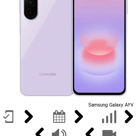
Samsung Galaxy A27