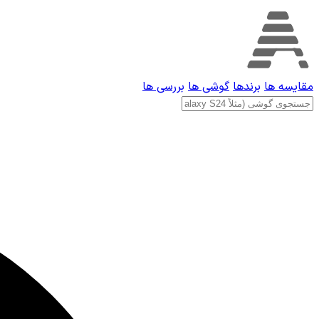
مقایسه ها
برندها
گوشی ها
بررسی ها