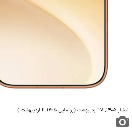
انتشار ۱۴۰۵, ۲۸ اردیبهشت (رونمایی ۱۴۰۵, ۲ اردیبهشت )