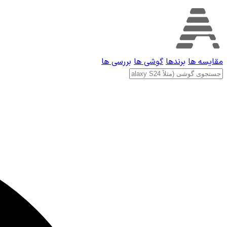
مقایسه ها
برندها
گوشی ها
بررسی ها