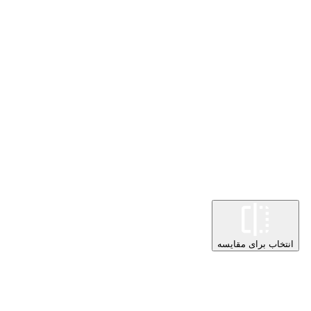
انتخاب برای مقایسه