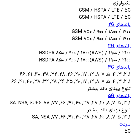
تکنولوژی
GSM / HSPA / LTE / 5G
GSM / HSPA / LTE / 5G
باندهای 2G
GSM 850 / 900 / 1800 / 1900
GSM 850 / 900 / 1800 / 1900
باندهای 3G
HSDPA 850 / 900 / 1700(AWS) / 1900 / 2100
HSDPA 850 / 900 / 1700(AWS) / 1900 / 2100
باندهای 4G
1, 2, 3, 4, 5, 7, 8, 12, 17, 20, 26, 28, 32, 38, 40, 41, 66
1, 2, 3, 4, 5, 7, 8, 12, 17, 20, 25, 26, 28, 32, 38, 40, 41, 66
تنوع پهنای باند بیشتر
باندهای 5G
1, 3, 5, 7, 8, 20, 28, 38, 40, 41, 66, 77, 78, SA, NSA, SUB6
تنوع پهنای باند بیشتر
1, 3, 5, 7, 8, 20, 28, 38, 40, 41, 66, 77, SA, NSA
سرعت
5G