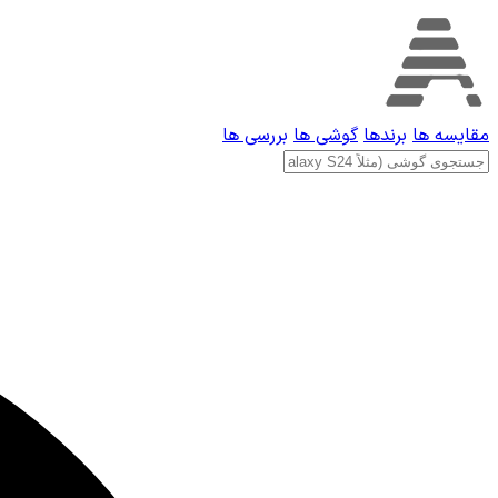
مقایسه ها
برندها
گوشی ها
بررسی ها