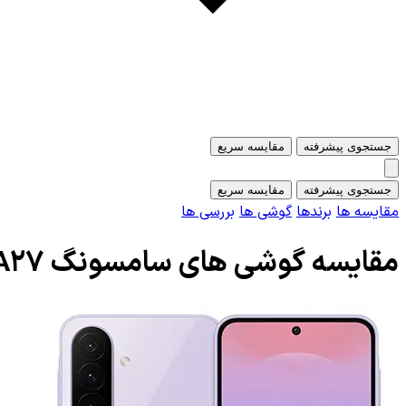
جستجوی پیشرفته
مقایسه سریع
جستجوی پیشرفته
مقایسه سریع
مقایسه ها
برندها
گوشی ها
بررسی ها
مقایسه گوشی های سامسونگ Samsung Galaxy A27 و سامسونگ Samsung Galaxy A36